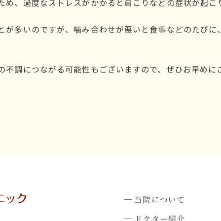
ため、過度なストレスがかかると肩こりなどの症状が起こ
とが多いのですが、噛み合わせが悪いと食事などのたびに
の不調につながる可能性もございますので、ぜひお早めに
当院について
ドクター紹介