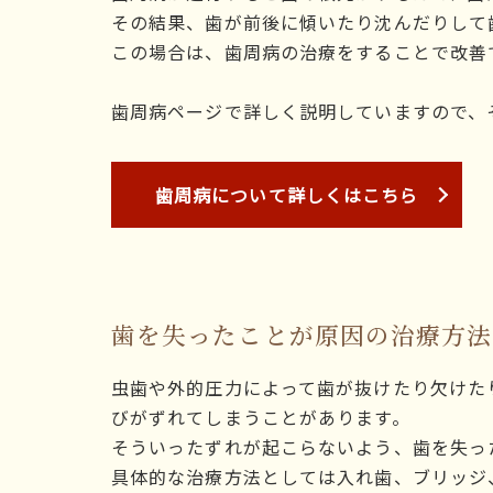
その結果、歯が前後に傾いたり沈んだりして
この場合は、歯周病の治療をすることで改善
歯周病ページで詳しく説明していますので、
歯周病について詳しくはこちら
歯を失ったことが原因の治療方法
虫歯や外的圧力によって歯が抜けたり欠けた
びがずれてしまうことがあります。
そういったずれが起こらないよう、歯を失っ
具体的な治療方法としては入れ歯、ブリッジ