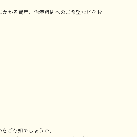
にかかる費用、治療期間へのご希望などをお
のをご存知でしょうか。