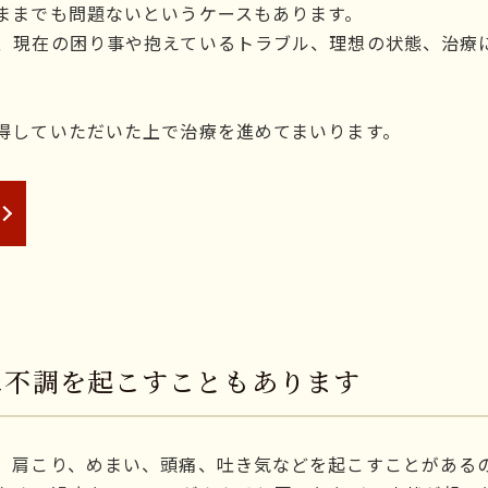
ままでも問題ないというケースもあります。
、現在の困り事や抱えているトラブル、理想の状態、治療
得していただいた上で治療を進めてまいります。
に不調を起こすこともあります
、肩こり、めまい、頭痛、吐き気などを起こすことがある