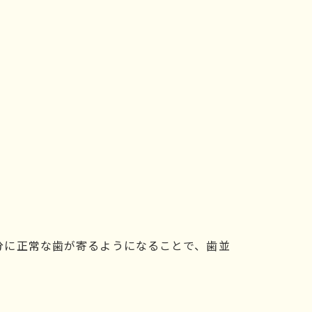
分に正常な歯が寄るようになることで、歯並