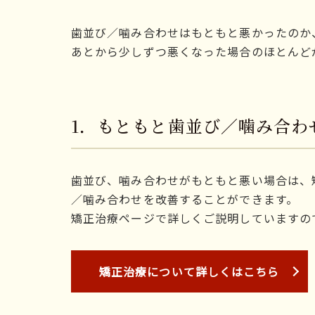
歯並び／噛み合わせはもともと悪かったのか
あとから少しずつ悪くなった場合のほとんど
1．もともと歯並び／噛み合わ
歯並び、噛み合わせがもともと悪い場合は、
／噛み合わせを改善することができます。
矯正治療ページで詳しくご説明していますの
矯正治療について詳しくはこちら