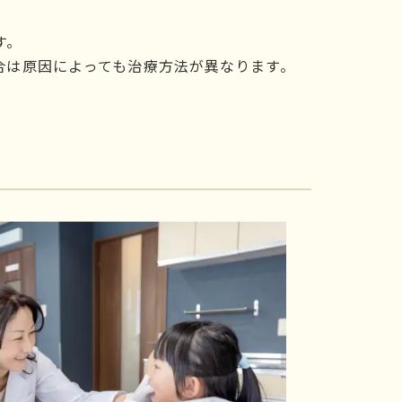
す。
合は原因によっても治療方法が異なります。