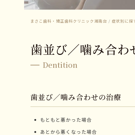
まさこ歯科・矯正歯科クリニック湘南台
症状別に探
歯並び／噛み合わ
Dentition
歯並び／噛み合わせの治療
もともと悪かった場合
あとから悪くなった場合