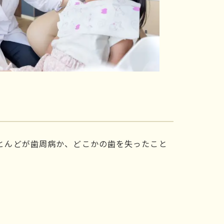
とんどが歯周病か、どこかの歯を失ったこと