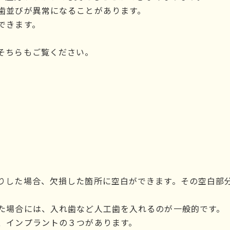
歯並びが異常になることがあります。
できます。
そちらもご覧ください。
りした場合、欠損した箇所に空白ができます。その空白部
た場合には、入れ歯など人工歯を入れるのが一般的です。
、インプラントの３つがあります。