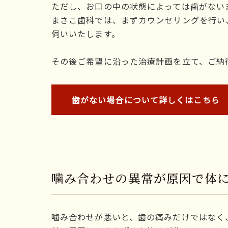
ただし、お口の中の状態によっては歯がない
まさこ歯科では、まずカウンセリングを行い
伺いいたします。
その後ご希望に沿った治療計画を立て、ご納
歯がない場合について詳しくはこちら
噛み合わせの異常が原因で体
噛み合わせが悪いと、歯の痛みだけではなく