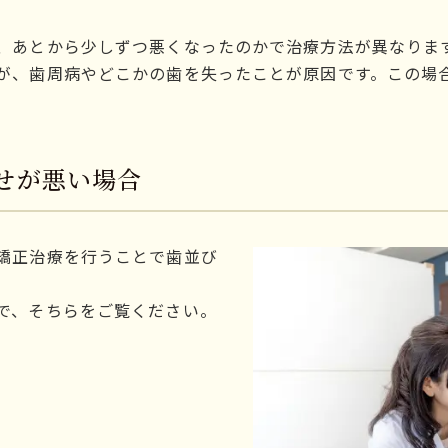
、あとから少しずつ悪くなったのかで治療方法が異なりま
が、歯周病やどこかの歯を失ったことが原因です。この場
せが悪い場合
矯正治療を行うことで歯並び
で、そちらをご覧ください。