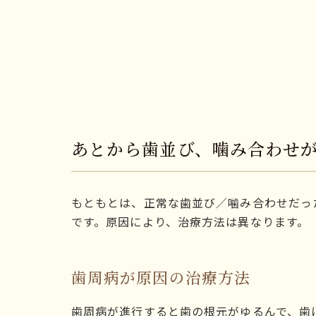
あとから歯並び、噛み合わせ
もともとは、正常な歯並び／噛み合わせだっ
です。原因により、治療方法は異なります。
歯周病が原因の治療方法
歯周病が進行すると歯の根元がゆるんで、歯