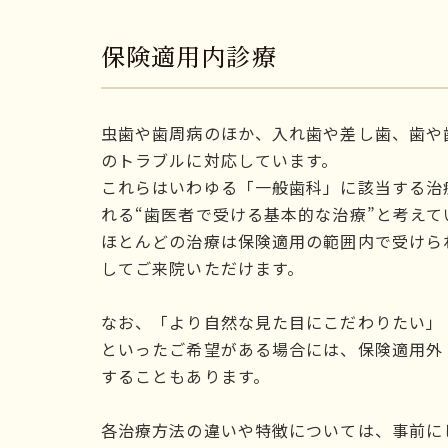
保険適用内診療
虫歯や歯周病のほか、入れ歯や差し歯、歯や
のトラブルに対応しています。
これらはいわゆる「一般歯科」に該当する治
れる“歯医者で受ける基本的な治療”と考え
ほとんどの治療は保険適用の範囲内で受けら
してご来院いただけます。
なお、「より自然な見た目にこだわりたい」
といったご希望がある場合には、保険適用外
することもあります。
各治療方法の違いや特徴については、事前に