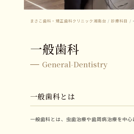
まさこ歯科・矯正歯科クリニック湘南台
診療科目
一般歯科
General-Dentistry
一般歯科とは
一般歯科とは、虫歯治療や歯周病治療を中心