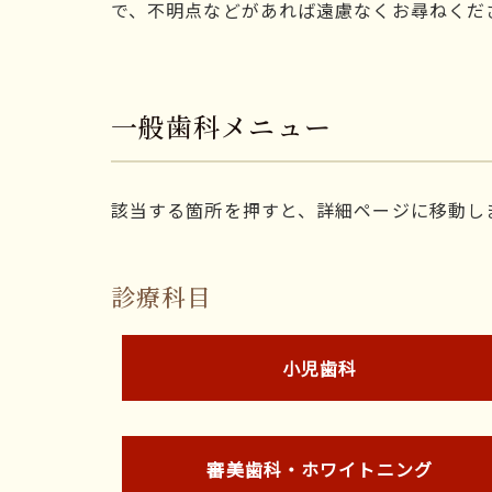
で、不明点などがあれば遠慮なくお尋ねくだ
一般歯科メニュー
該当する箇所を押すと、詳細ページに移動し
診療科目
小児歯科
審美歯科・ホワイトニング