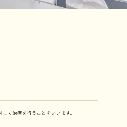
対して治療を行うことをいいます。