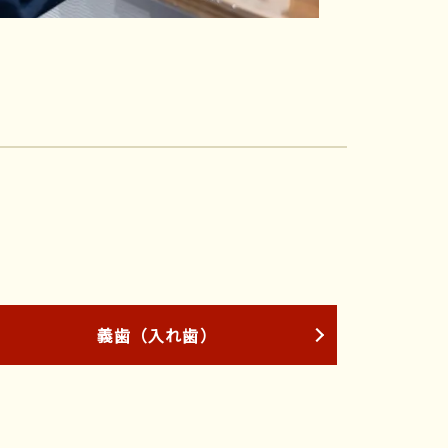
義歯（入れ歯）