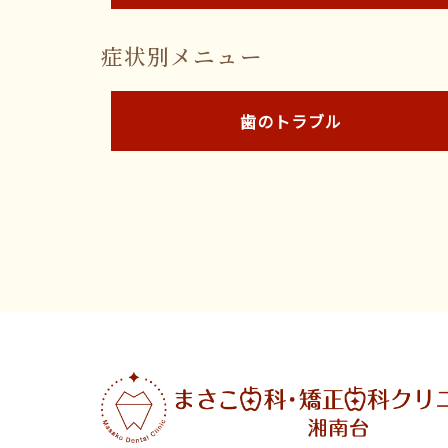
症状別メニュー
歯のトラブル