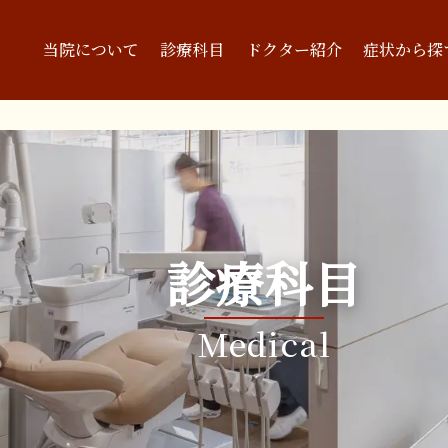
当院について
診療科目
ドクター紹介
症状から探
診療科目
Medical